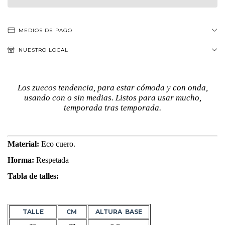
MEDIOS DE PAGO
NUESTRO LOCAL
Los zuecos tendencia, para estar cómoda y con onda,
usando con o sin medias. Listos para usar mucho,
temporada tras temporada.
Material:
Eco cuero.
Horma:
Respetada
Tabla de talles:
TALLE
CM
ALTURA BASE